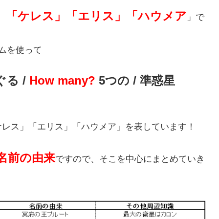
」「ケレス」「エリス」「ハウメア
」で
ムを使って
ぐる /
How many?
5つの / 準惑星
ケレス」「エリス」「ハウメア」を表しています！
名前の由来
ですので、そこを中心にまとめていき