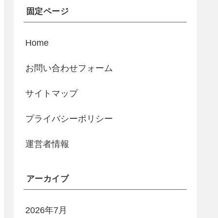
固定ページ
Home
お問い合わせフォーム
サイトマップ
プライバシーポリシー
運営者情報
アーカイブ
2026年7月