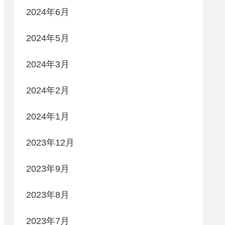
2024年6月
2024年5月
2024年3月
2024年2月
2024年1月
2023年12月
2023年9月
2023年8月
2023年7月