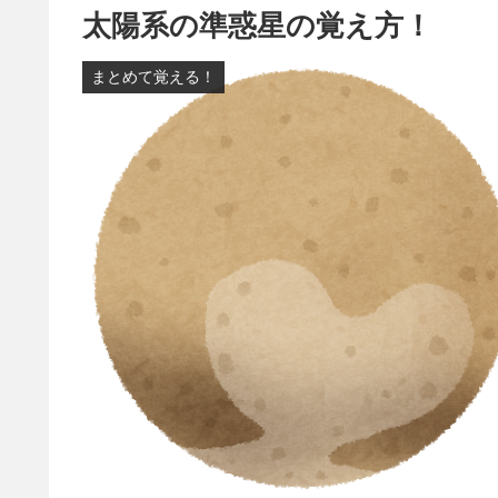
太陽系の準惑星の覚え方！
まとめて覚える！