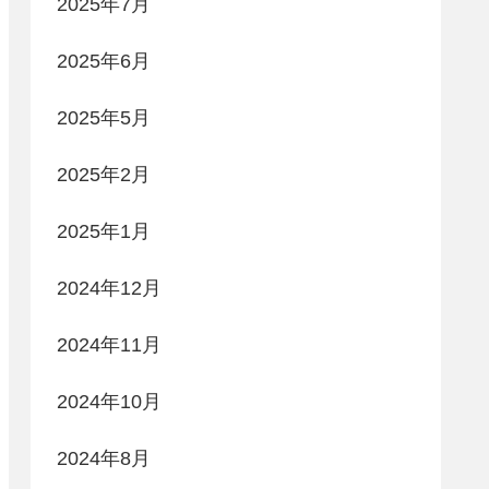
2025年7月
2025年6月
2025年5月
2025年2月
2025年1月
2024年12月
2024年11月
2024年10月
2024年8月