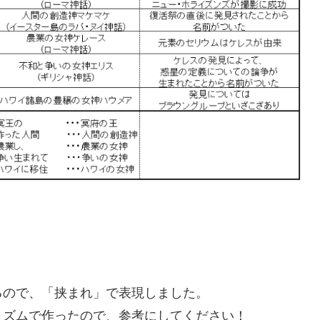
るので、「挟まれ」で表現しました。
リズムで作ったので、参考にしてください！