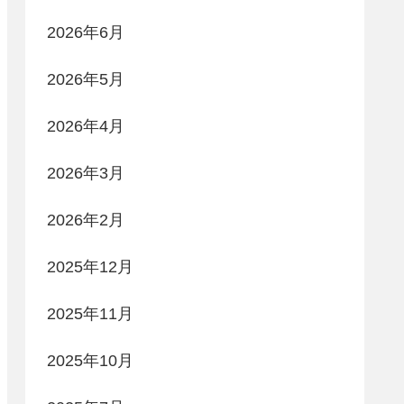
2026年6月
2026年5月
2026年4月
2026年3月
2026年2月
2025年12月
2025年11月
2025年10月