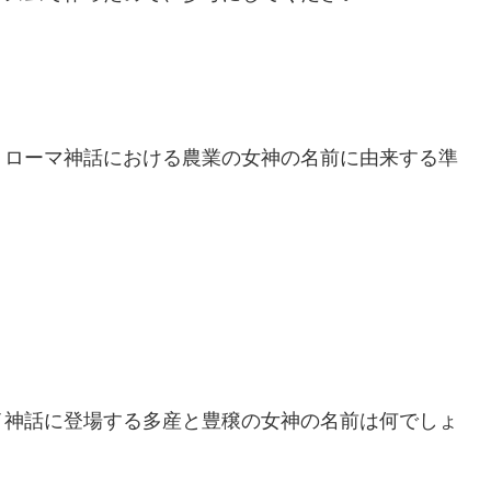
、ローマ神話における農業の女神の名前に由来する準
イ神話に登場する多産と豊穣の女神の名前は何でしょ