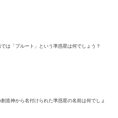
語では「プルート」という準惑星は何でしょう？
の創造神から名付けられた準惑星の名前は何でしょ