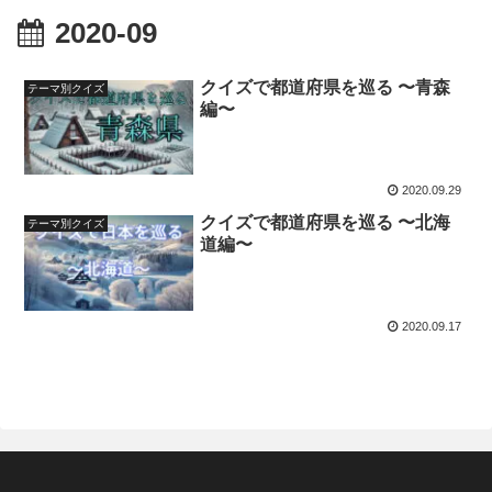
2020-09
クイズで都道府県を巡る 〜青森
テーマ別クイズ
編〜
2020.09.29
クイズで都道府県を巡る 〜北海
テーマ別クイズ
道編〜
2020.09.17