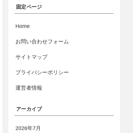
固定ページ
Home
お問い合わせフォーム
サイトマップ
プライバシーポリシー
運営者情報
アーカイブ
2026年7月