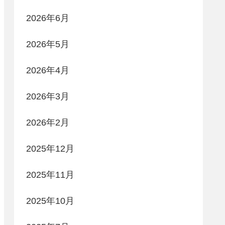
2026年6月
2026年5月
2026年4月
2026年3月
2026年2月
2025年12月
2025年11月
2025年10月