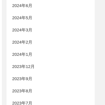
2024年6月
2024年5月
2024年3月
2024年2月
2024年1月
2023年12月
2023年9月
2023年8月
2023年7月