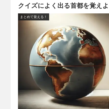
クイズによく出る首都を覚えよ
まとめて覚える！