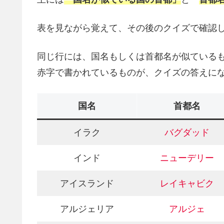
表を見ながら覚えて、その後のクイズで確認
同じ行には、国名もしくは首都名が似ている
赤字で書かれているものが、クイズの答えに
国名
首都名
イラク
バグダッド
インド
ニューデリー
アイスランド
レイキャビク
アルジェリア
アルジェ