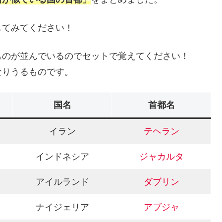
してみてください！
ものが並んでいるのでセットで覚えてください！
なりうるものです。
国名
首都名
イラン
テヘラン
インドネシア
ジャカルタ
アイルランド
ダブリン
ナイジェリア
アブジャ