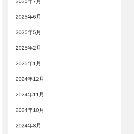
2025年7月
2025年6月
2025年5月
2025年2月
2025年1月
2024年12月
2024年11月
2024年10月
2024年8月