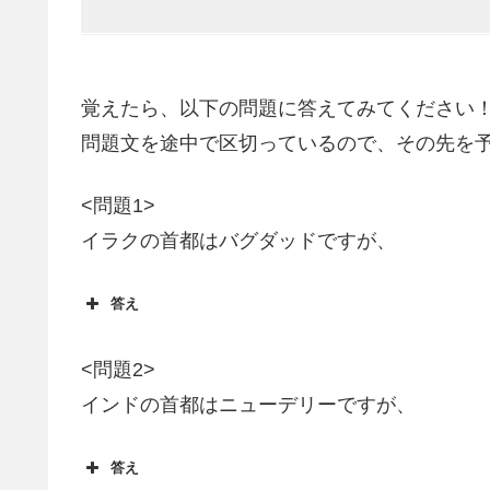
覚えたら、以下の問題に答えてみてください
問題文を途中で区切っているので、その先を
<問題1>
イラクの首都はバグダッドですが、
答え
<問題2>
インドの首都はニューデリーですが、
答え