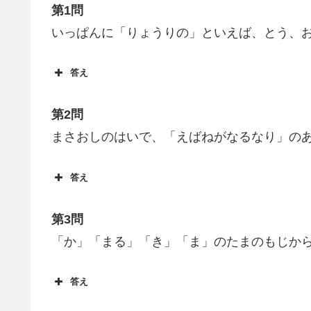
第1問
いっぱんに「りょうりの」といえば、とう、
答え
第2問
まさおしのはいで、「えばねがなるなり」の
答え
第3問
「か」「まる」「き」「ま」のたまのもじか
答え