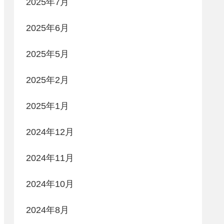
2025年7月
2025年6月
2025年5月
2025年2月
2025年1月
2024年12月
2024年11月
2024年10月
2024年8月