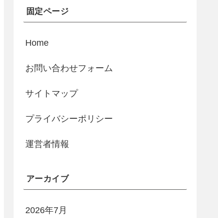
固定ページ
Home
お問い合わせフォーム
サイトマップ
プライバシーポリシー
運営者情報
アーカイブ
2026年7月