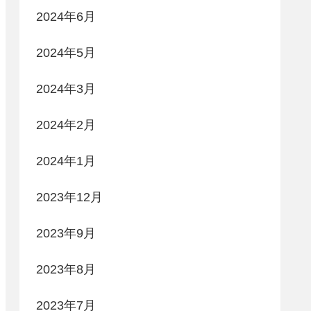
2024年6月
2024年5月
2024年3月
2024年2月
2024年1月
2023年12月
2023年9月
2023年8月
2023年7月