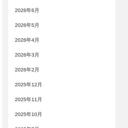
2026年6月
2026年5月
2026年4月
2026年3月
2026年2月
2025年12月
2025年11月
2025年10月