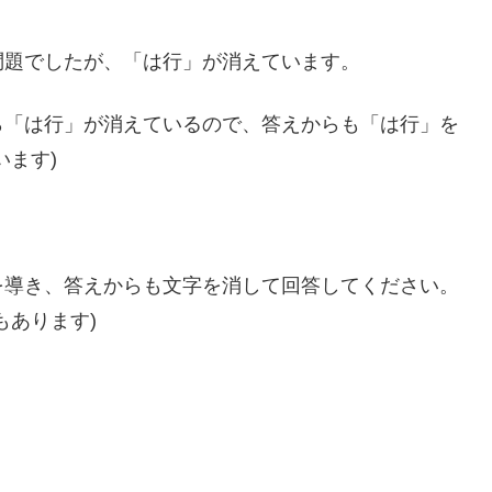
問題でしたが、「は行」が消えています。
ら「は行」が消えているので、答えからも「は行」を
います)
を導き、答えからも文字を消して回答してください。
もあります)