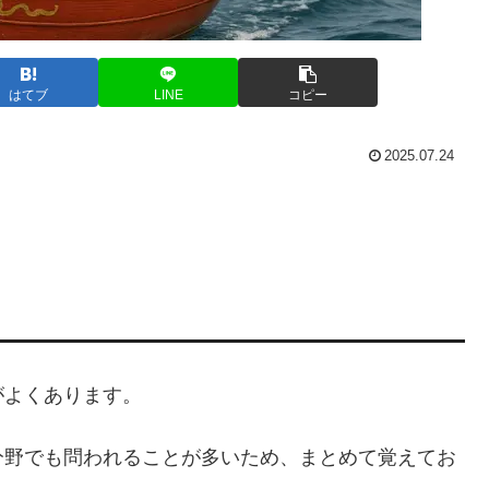
はてブ
LINE
コピー
2025.07.24
がよくあります。
分野でも問われることが多いため、まとめて覚えてお