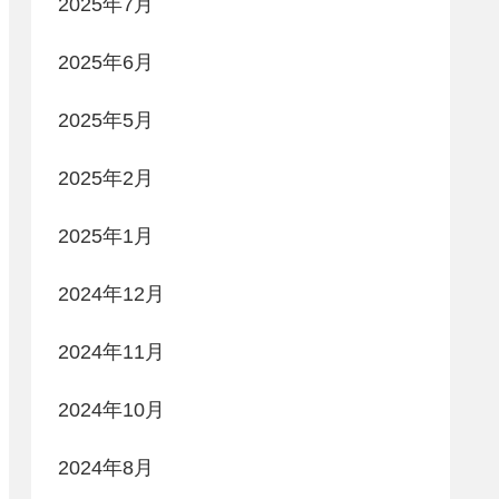
2025年7月
2025年6月
2025年5月
2025年2月
2025年1月
2024年12月
2024年11月
2024年10月
2024年8月