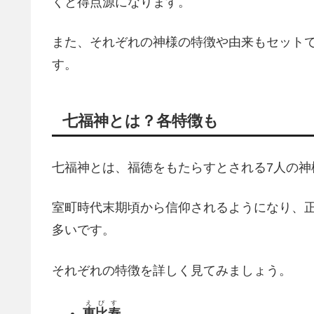
くと得点源になります。
また、それぞれの神様の特徴や由来もセット
す。
七福神とは？各特徴も
七福神とは、福徳をもたらすとされる7人の神
室町時代末期頃から信仰されるようになり、
多いです。
それぞれの特徴を詳しく見てみましょう。
えびす
恵比寿