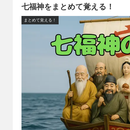
七福神をまとめて覚える！
まとめて覚える！