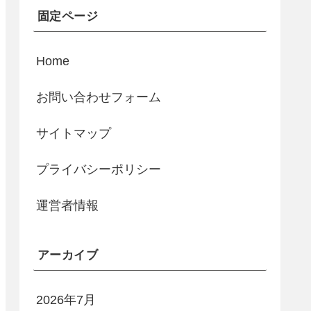
固定ページ
Home
お問い合わせフォーム
サイトマップ
プライバシーポリシー
運営者情報
アーカイブ
2026年7月