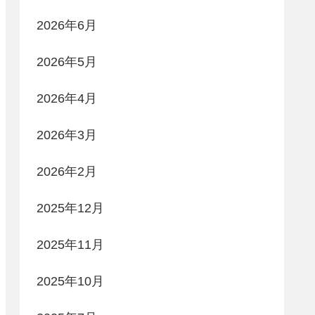
2026年6月
2026年5月
2026年4月
2026年3月
2026年2月
2025年12月
2025年11月
2025年10月