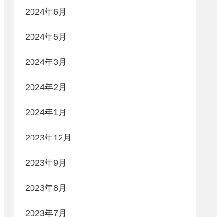
2024年6月
2024年5月
2024年3月
2024年2月
2024年1月
2023年12月
2023年9月
2023年8月
2023年7月