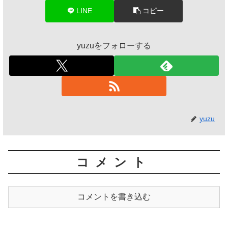
LINE
コピー
yuzuをフォローする
yuzu
コメント
コメントを書き込む