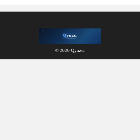
© 2020 Qyuzu.