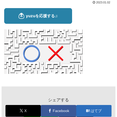
2023.01.02
シェアする
X
Facebook
はてブ