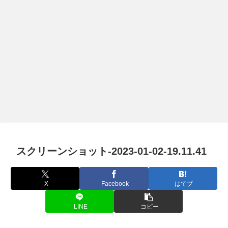
スクリーンショット-2023-01-02-19.11.41
X
Facebook
はてブ
LINE
コピー