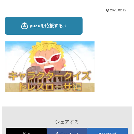
2023.02.12
シェアする