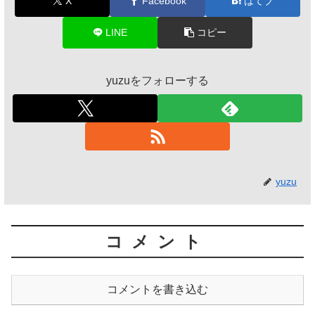
X
Facebook
はてブ
LINE
コピー
yuzuをフォローする
yuzu
コメント
コメントを書き込む