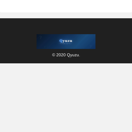
© 2020 Qyuzu.