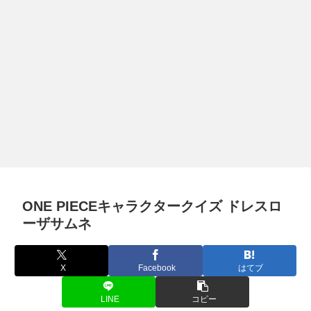
ONE PIECEキャラクタークイズ ドレスロ
ーザサムネ
X
Facebook
はてブ
LINE
コピー