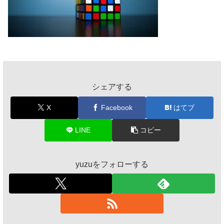
シェアする
X
Facebook
はてブ
LINE
コピー
yuzuをフォローする