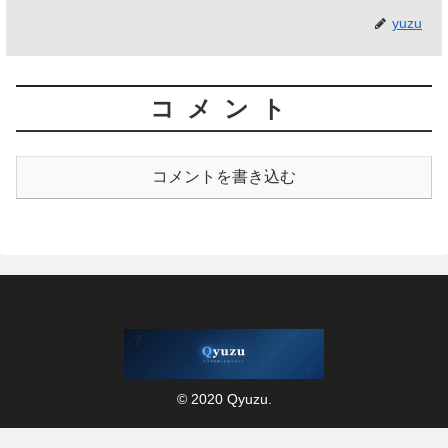
yuzu
コメント
コメントを書き込む
© 2020 Qyuzu.