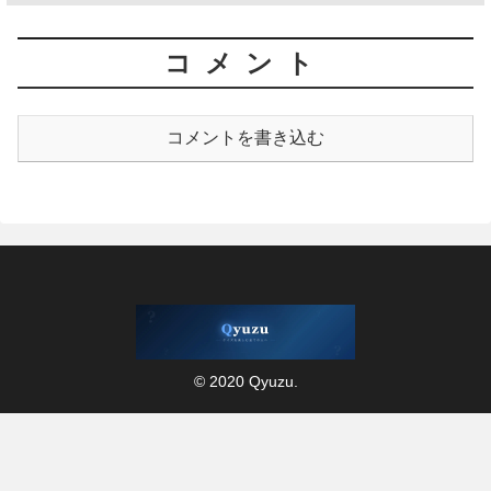
コメント
コメントを書き込む
© 2020 Qyuzu.