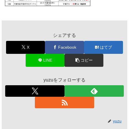
シェアする
X
Facebook
はてブ
LINE
コピー
yuzuをフォローする
yuzu