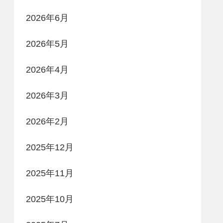
2026年6月
2026年5月
2026年4月
2026年3月
2026年2月
2025年12月
2025年11月
2025年10月