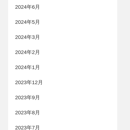
2024年6月
2024年5月
2024年3月
2024年2月
2024年1月
2023年12月
2023年9月
2023年8月
2023年7月