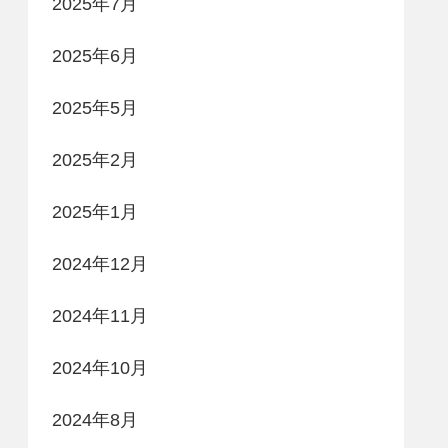
2025年7月
2025年6月
2025年5月
2025年2月
2025年1月
2024年12月
2024年11月
2024年10月
2024年8月