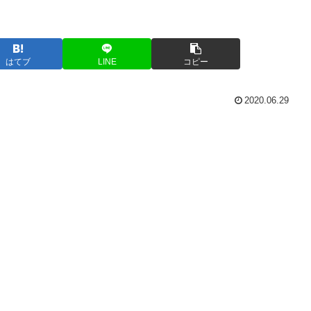
はてブ
LINE
コピー
2020.06.29