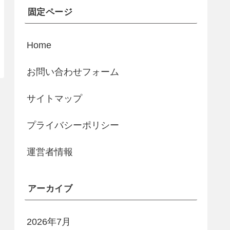
固定ページ
Home
お問い合わせフォーム
サイトマップ
プライバシーポリシー
運営者情報
アーカイブ
2026年7月