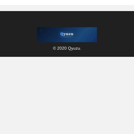
© 2020 Qyuzu.