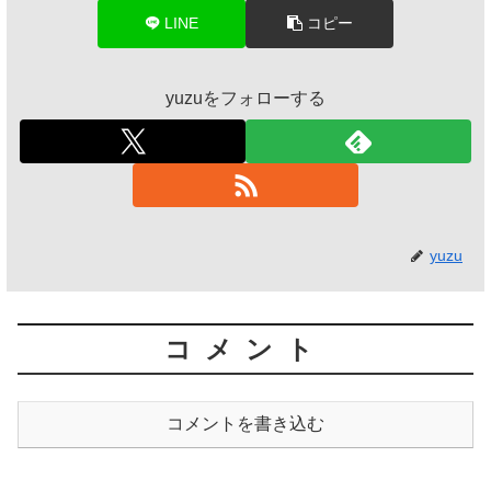
LINE
コピー
yuzuをフォローする
yuzu
コメント
コメントを書き込む