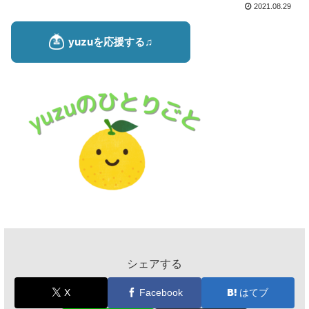
2021.08.29
シェアする
X
Facebook
はてブ