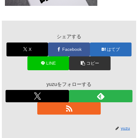
シェアする
X
Facebook
はてブ
LINE
コピー
yuzuをフォローする
yuzu