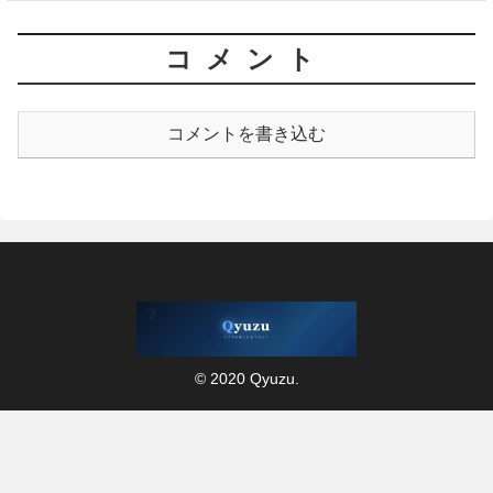
コメント
コメントを書き込む
© 2020 Qyuzu.