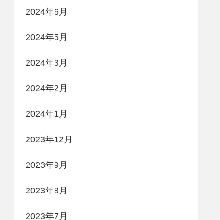
2024年6月
2024年5月
2024年3月
2024年2月
2024年1月
2023年12月
2023年9月
2023年8月
2023年7月