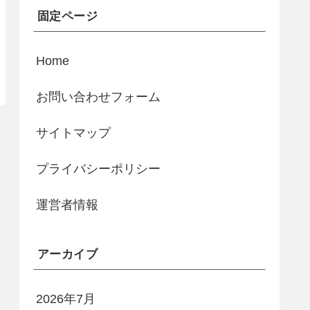
固定ページ
Home
お問い合わせフォーム
サイトマップ
プライバシーポリシー
運営者情報
アーカイブ
2026年7月