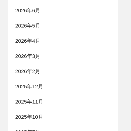
2026年6月
2026年5月
2026年4月
2026年3月
2026年2月
2025年12月
2025年11月
2025年10月