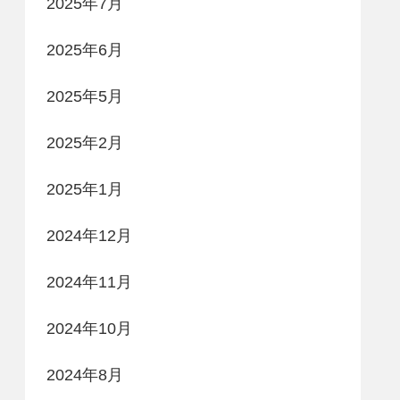
2025年7月
2025年6月
2025年5月
2025年2月
2025年1月
2024年12月
2024年11月
2024年10月
2024年8月