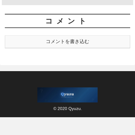
コメント
コメントを書き込む
© 2020 Qyuzu.