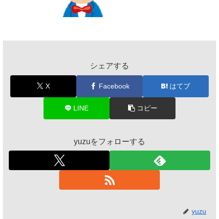
シェアする
X
Facebook
はてブ
LINE
コピー
yuzuをフォローする
yuzu