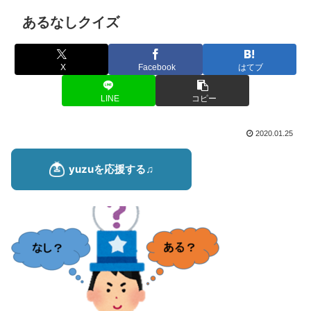
あるなしクイズ
X
Facebook
はてブ
LINE
コピー
2020.01.25