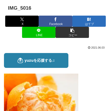
IMG_5016
X
Facebook
はてブ
LINE
コピー
2021.06.03