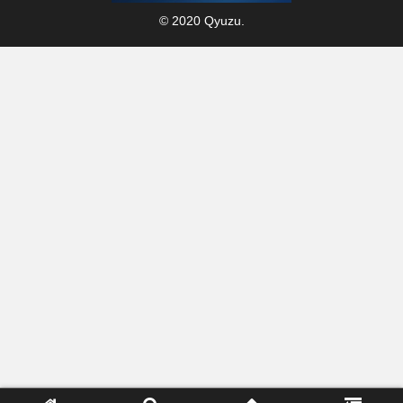
© 2020 Qyuzu.