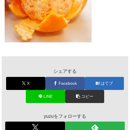
シェアする
X
Facebook
はてブ
LINE
コピー
yuzuをフォローする