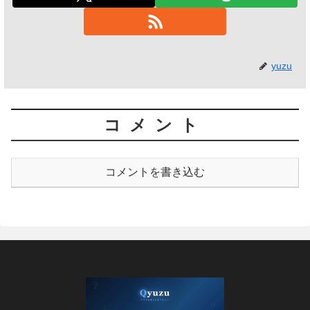
yuzu
コメント
コメントを書き込む