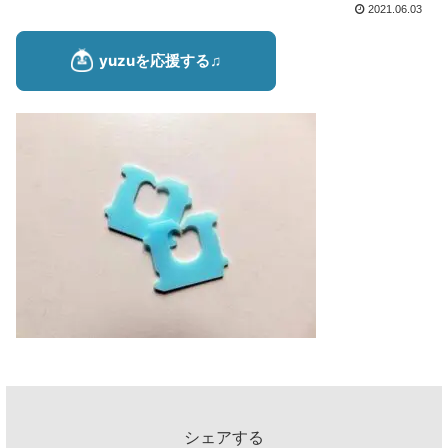
2021.06.03
シェアする