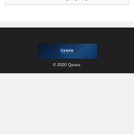
© 2020 Qyuzu.