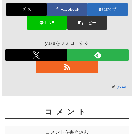
X
Facebook
はてブ
LINE
コピー
yuzuをフォローする
yuzu
コメント
コメントを書き込む