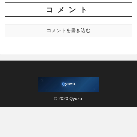
コメント
コメントを書き込む
© 2020 Qyuzu.