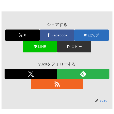
シェアする
X
Facebook
はてブ
LINE
コピー
yuzuをフォローする
yuzu