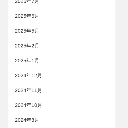
2025年7月
2025年6月
2025年5月
2025年2月
2025年1月
2024年12月
2024年11月
2024年10月
2024年8月