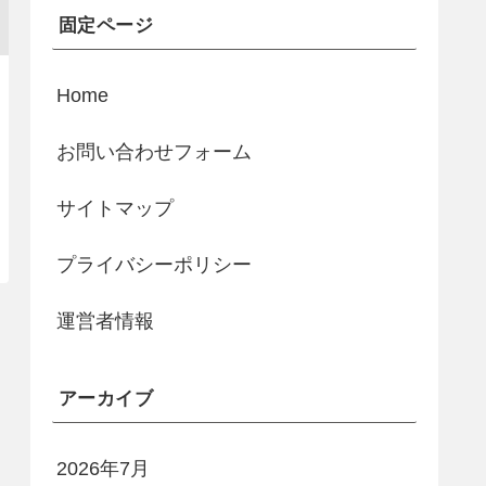
固定ページ
Home
お問い合わせフォーム
サイトマップ
プライバシーポリシー
運営者情報
アーカイブ
2026年7月