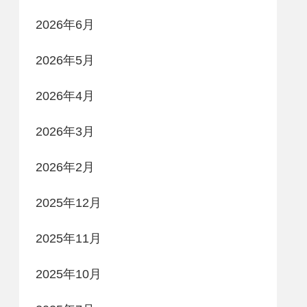
2026年6月
2026年5月
2026年4月
2026年3月
2026年2月
2025年12月
2025年11月
2025年10月