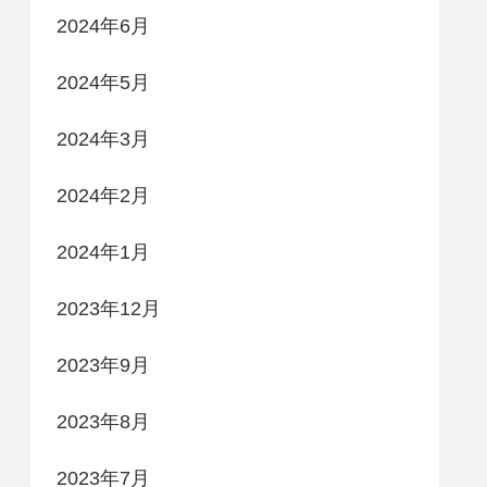
2024年6月
2024年5月
2024年3月
2024年2月
2024年1月
2023年12月
2023年9月
2023年8月
2023年7月