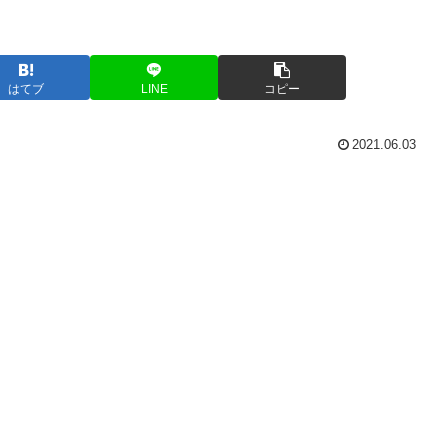
はてブ
LINE
コピー
2021.06.03