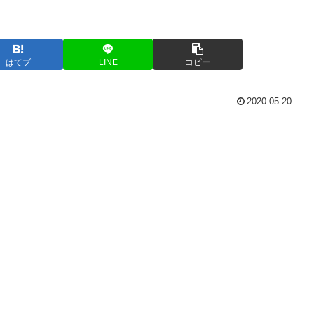
はてブ
LINE
コピー
2020.05.20