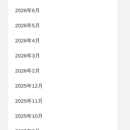
2026年6月
2026年5月
2026年4月
2026年3月
2026年2月
2025年12月
2025年11月
2025年10月