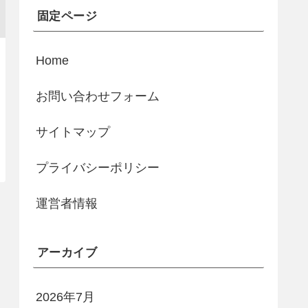
固定ページ
Home
お問い合わせフォーム
サイトマップ
プライバシーポリシー
運営者情報
アーカイブ
2026年7月