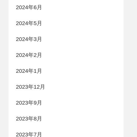
2024年6月
2024年5月
2024年3月
2024年2月
2024年1月
2023年12月
2023年9月
2023年8月
2023年7月