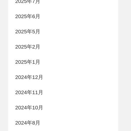
2025年7月
2025年6月
2025年5月
2025年2月
2025年1月
2024年12月
2024年11月
2024年10月
2024年8月