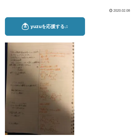
2020.02.08