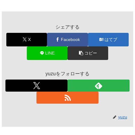
シェアする
X
Facebook
はてブ
LINE
コピー
yuzuをフォローする
yuzu