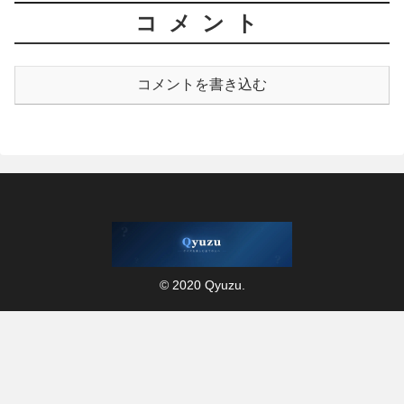
コメント
コメントを書き込む
© 2020 Qyuzu.