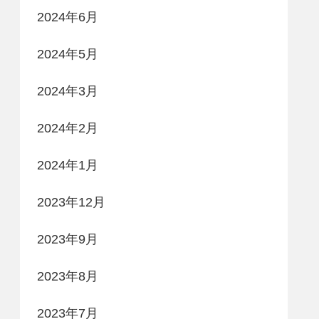
2024年6月
2024年5月
2024年3月
2024年2月
2024年1月
2023年12月
2023年9月
2023年8月
2023年7月