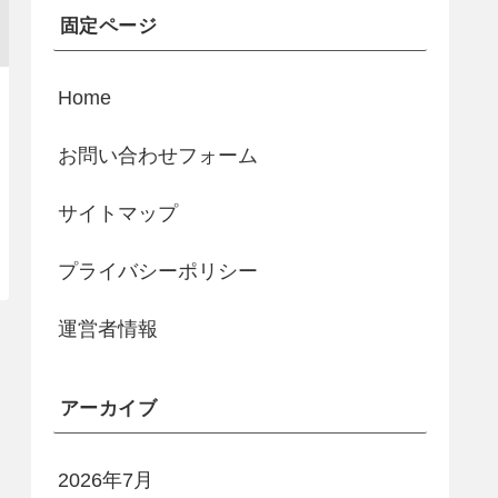
固定ページ
Home
お問い合わせフォーム
サイトマップ
プライバシーポリシー
運営者情報
アーカイブ
2026年7月