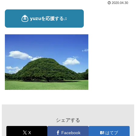
2020.04.30
シェアする
X
Facebook
はてブ