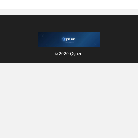
© 2020 Qyuzu.