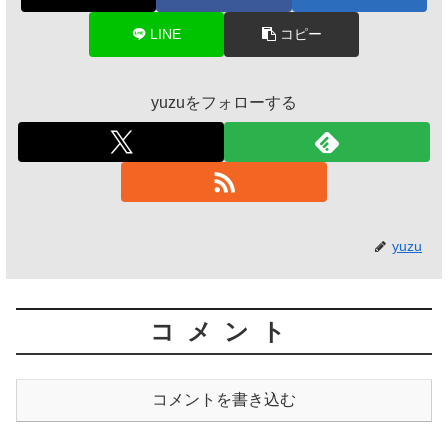
LINE
コピー
yuzuをフォローする
yuzu
コメント
コメントを書き込む