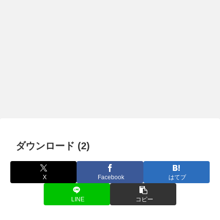
ダウンロード (2)
X
Facebook
はてブ
LINE
コピー