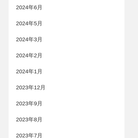
2024年6月
2024年5月
2024年3月
2024年2月
2024年1月
2023年12月
2023年9月
2023年8月
2023年7月