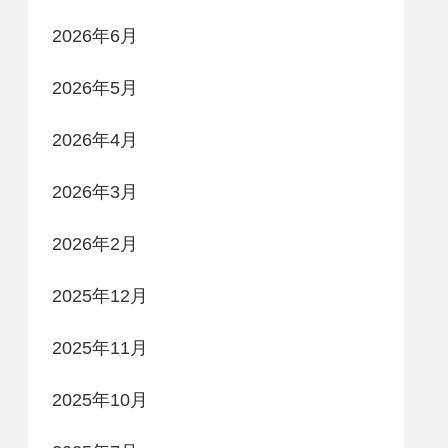
2026年6月
2026年5月
2026年4月
2026年3月
2026年2月
2025年12月
2025年11月
2025年10月