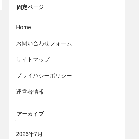
固定ページ
Home
お問い合わせフォーム
サイトマップ
プライバシーポリシー
運営者情報
アーカイブ
2026年7月