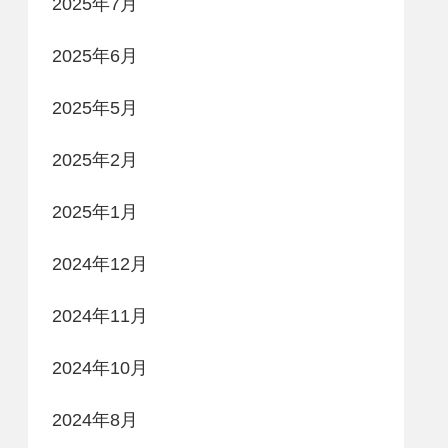
2025年7月
2025年6月
2025年5月
2025年2月
2025年1月
2024年12月
2024年11月
2024年10月
2024年8月